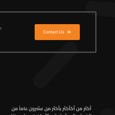
r
Contact Us
أكثر من أكأكثر بأكثر من عشرون عاماً من