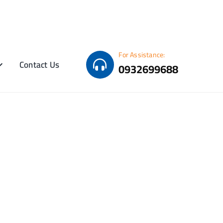
For Assistance:
Contact Us
0932699688