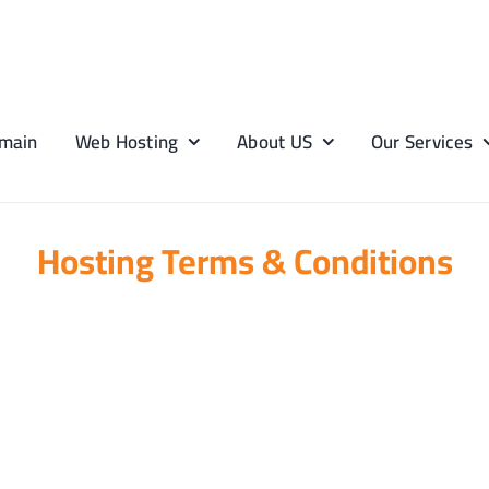
main
Web Hosting
About US
Our Services
Hosting Terms & Conditions