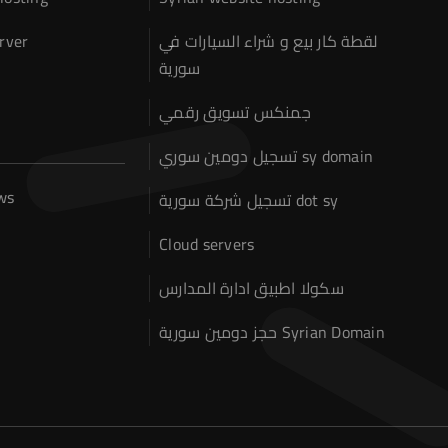
rver
لقطة كار بيع و شراء السيارات في
سورية
جمنكس تسويق رقمي
تسجيل دومين سوري sy domain
ws
تسجيل شركة سورية dot sy
Cloud servers
سكولا اطبيق ادارة المدارس
حجز دومين سورية Syrian Domain