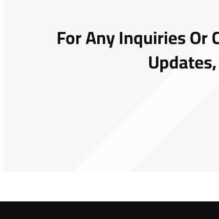
For Any Inquiries Or 
Updates,