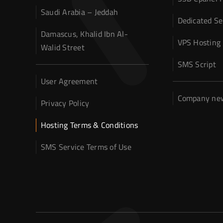
Saudi Arabia – Jeddah
Dedicated Se
Damascus, Khalid Ibn Al-
VPS Hosting
Walid Street
SMS Script
User Agreement
Company ne
Privacy Policy
Hosting Terms & Conditions
SMS Service Terms of Use