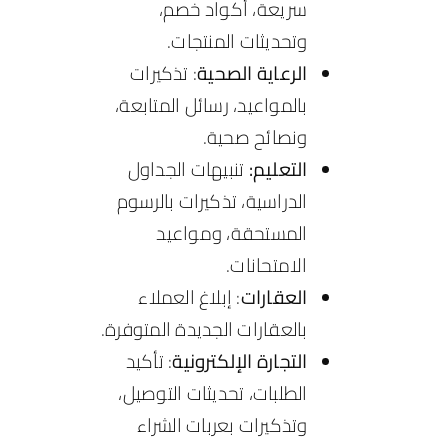
سريعة، أكواد خصم،
وتحديثات المنتجات.
الرعاية الصحية
: تذكيرات
بالمواعيد، رسائل المتابعة،
ونصائح صحية.
التعليم:
تنبيهات الجداول
الدراسية، تذكيرات بالرسوم
المستحقة، ومواعيد
الامتحانات.
العقارات
: إبلاغ العملاء
بالعقارات الجديدة المتوفرة.
التجارة الإلكترونية
: تأكيد
الطلبات، تحديثات التوصيل،
وتذكيرات بعربات الشراء