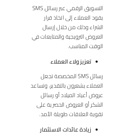
التسويق الرقمي عبر رسائل SMS
يقود العملاء إلى اتخاذ قرار
الشراء وذلك من خلال إرسال
العروض الترويجية والمتابعات في
الوقت المناسب.
تعزيز ولاء العملاء
رسائل SMS المخصصة تجعل
العملاء يشعرون بالتقدير، وتساعد
عروض أعياد الميلاد أو رسائل
الشكر أو العروض الحصرية على
تقوية العلاقات طويلة الأمد.
زيادة عائدات الاستثمار