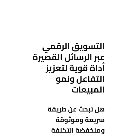
التسويق الرقمي
عبر الرسائل القصيرة
أداة قوية لتعزيز
التفاعل ونمو
المبيعات
هل تبحث عن طريقة
سريعة وموثوقة
ومنخفضة التكلفة