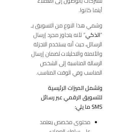
للشركات بالوصول إلى العملاء
أينما كانوا.
وسُمي هذا النوع من التسويق بـ
“
الذكي
” لأنه يتجاوز مجرد إرسال
الرسائل، حيث أنه يستخدم التجزئة
والأتمتة والتحليلات لضمان إرسال
الرسالة المناسبة إلى الشخص
المناسب وفي الوقت المناسب.
وتشمل الميزات الرئيسية
للتسويق الرقمي عبر رسائل
SMS ما يلي:
محتوى مخصص يعتمد
على سلوك العملاء.