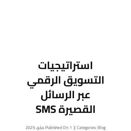
استراتيجيات
التسويق الرقمي
عبر الرسائل
القصيرة SMS
Blog
Categories:
||
Published On: 1 مايو، 2025