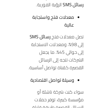
رسائل SMS
الرؤية الفورية.
معدلات فتح واستجابة
عالية
تصل معدلات فتح
رسائل SMS
إلى 98%، ومعدلات الاستجابة
إلى حوالي 45%، ما يجعل
الشركات تتجه إلى الرسائل
القصيرة كقناة تواصل أساسية.
وسيلة تواصل اقتصادية
سواء كنت شركة ناشئة أو
مؤسسة كبيرة، توفر حملات
الرسائل القصيرة طريقة قليلة