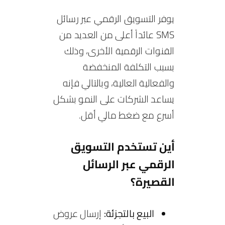
يوفر التسويق الرقمي عبر رسائل
SMS عائداً أعلى من العديد من
القنوات الرقمية الأخرى، وذلك
بسبب التكلفة المنخفضة
والفعالية العالية، وبالتالي فإنه
يساعد الشركات على النمو بشكل
أسرع مع ضغط مالي أقل.
أين تستخدم التسويق
الرقمي عبر الرسائل
القصيرة؟
البيع بالتجزئة:
إرسال عروض