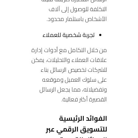
التكلفة للوصول إلى آلاف
الأشخاص باستثمار محدود.
تجربة شخصية للعملاء
من خلال التكامل مع أدوات إدارة
علاقات العملاء والتحليلات، يمكن
للشركات تخصيص الرسائل بناء
على سلوك العميل وموقعه
وتفضيلاته، مما يجعل الرسائل
القصيرة أكثر فعالية.
الفوائد الرئيسية
للتسويق الرقمي عبر