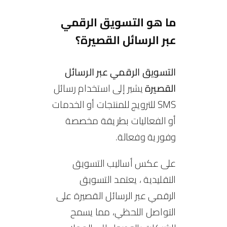
ما هو التسويق الرقمي
عبر الرسائل القصيرة؟
التسويق الرقمي عبر الرسائل
القصيرة
يشير إلى استخدام رسائل
SMS للترويج للمنتجات أو الخدمات
أو الفعاليات بطريقة مخصصة
وفورية وفعالة.
على عكس أساليب التسويق
التقليدية ، يعتمد التسويق
الرقمي عبر الرسائل القصيرة على
التواصل اللحظي، مما يسمح