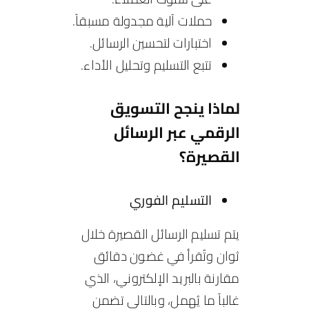
حملات آلية مجدولة مسبقاً.
اختبارات لتحسين الرسائل.
تتبع التسليم وتحليل الأداء.
لماذا ينجح التسويق
الرقمي عبر الرسائل
القصيرة؟
التسليم الفوري
يتم تسليم الرسائل القصيرة خلال
ثوان وتُقرأ في غضون دقائق
مقارنة بالبريد الإلكتروني، الذي
غالباً ما يُهمل، وبالتالي تضمن