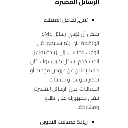
الرسائل القصيرة
تعزيز تفاعل العملاء
يمكن أن تؤدي رسائل SMS
الواضحة التي يتم تسليمها في
الوقت المناسب إلى زيادة تفاعل
المستخدم بشكل كبير، سواء كان
ذلك للإعلان عن عروض مؤقتة أو
تذكير بموعد أو تحديثات
الفعاليات، فإن الرسائل القصيرة
تبقي جمهورك على اطلاع
ومشاركة.
زيادة معدلات التحويل