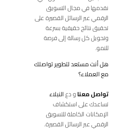
نقدمها في مجال التسويق
الرقمي عبر الرسائل القصيرة على
تحقيق نتائج حقيقية بسرعة
وتحويل كل رسالة إلى فرصة
للنمو.
هل أنت مستعد لتطوير تواصلك
مع العملاء؟
تواصل معنا
و دع
النبلاء
تساعدك على استكشاف
الإمكانات الكاملة للتسويق
الرقمي عبر الرسائل القصيرة.