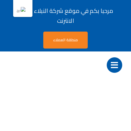
Ski
مرحبا بكم في موقع شركة النبلاء لحلول
t
الانترنت
conten
منطقة العملاء