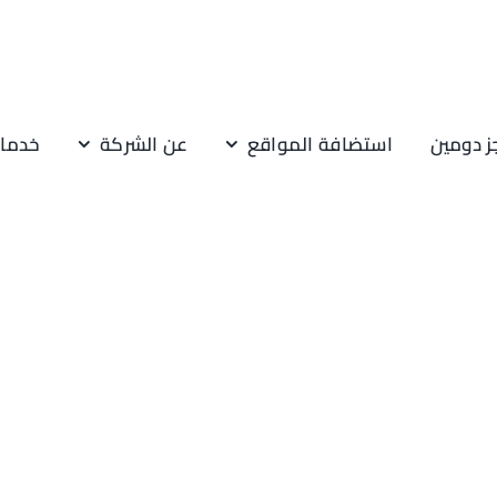
ز دومين
استضافة المواقع
عن الشركة
خدمات