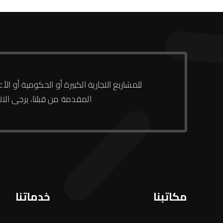
للمشاريع التجارية الكبيرة أو الحكومية أو 
المقدمة من قبلنا، يرجى الا
مكاتبنا
خدماتنا