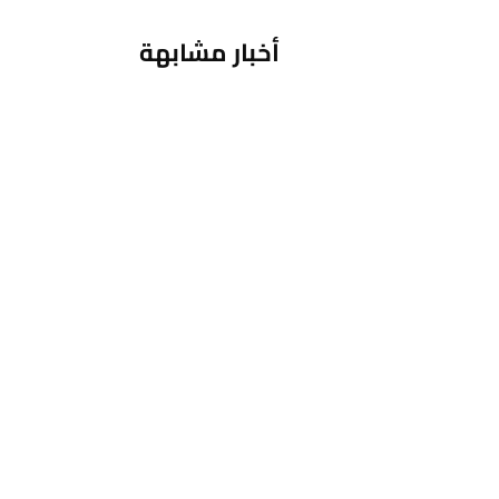
أخبار مشابهة