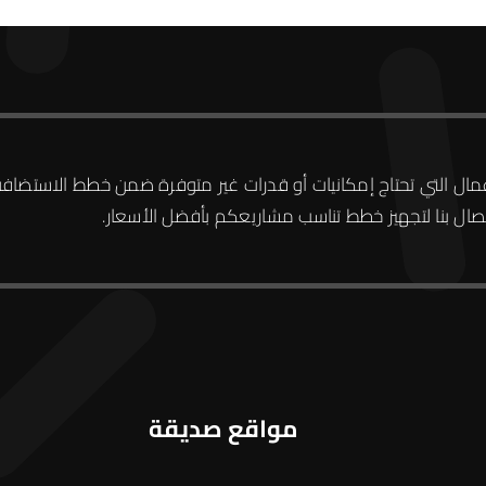
الأعمال التي تحتاج إمكانيات أو قدرات غير متوفرة ضمن خطط الاستضاف
تصال بنا لتجهيز خطط تناسب مشاريعكم بأفضل الأسعار.
مواقع صديقة