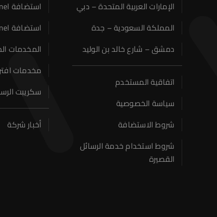
الإمارات العربية المتحدة – دبي
استضافة CPanel
المملكة السعودية – جدة
استضافة SSD Cpanel
دمشق – شارع خالد بن الوليد
المخدمات ال
مخدمات افتراضي
اتفاقية المستخدم
سكريبت الرسائل 
سياسة الخصوصية
شروط الاستضافة
أخبار شركة
شروط استخدام خدمة الرسائل
القصيرة