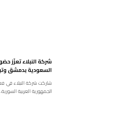
شركة النبلاء تعزّز حضو
السعودية بدمشق وتبح
شاركت شركة النبلاء في فعال
الجمهورية العربية السورية، ال