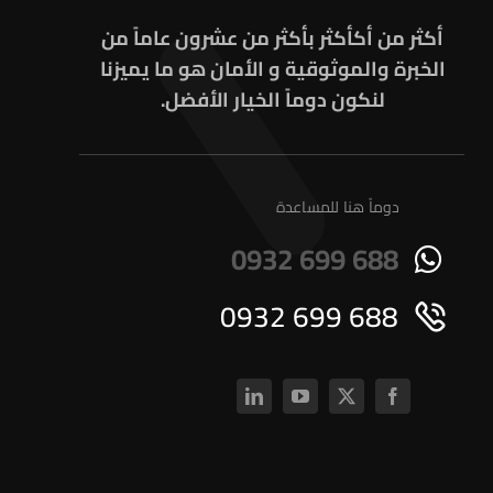
أكثر من أكأكثر بأكثر من عشرون عاماً من
الخبرة والموثوقية و الأمان هو ما يميزنا
لنكون دوماً الخيار الأفضل.
دوماً هنا للمساعدة
0932 699 688
0932 699 688