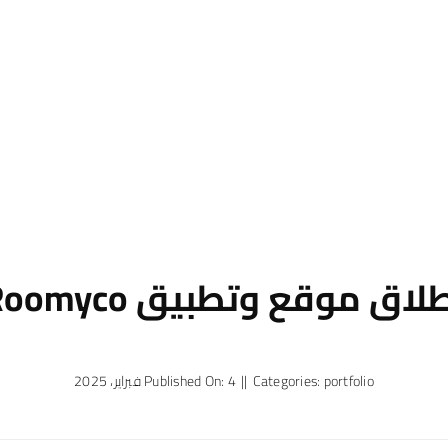
لاق موقع وتطبيق Roomyco
portfolio
Categories:
||
Published On: 4 فبراير، 2025