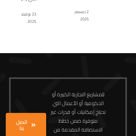
2 ديسمبر،
23 نوفمبر،
2025
2025
للمشاريع التجارية الكبيرة أو
الحكومية أو الأعمال التي
تحتاج إمكانيات أو قدرات غير
متوفرة ضمن خطط
اتصل
بنا
الاستضافة المقدمة من