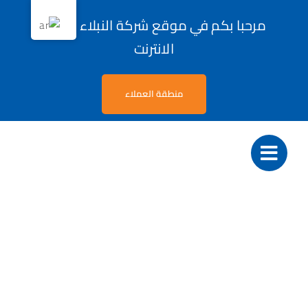
Ski
مرحبا بكم في موقع شركة النبلاء لحلول
t
الانترنت
conten
منطقة العملاء