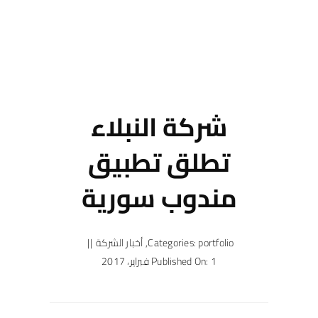
شركة النبلاء
تطلق تطبيق
مندوب سورية
portfolio
Categories:
,
أخبار الشركة
||
Published On: 1 فبراير، 2017