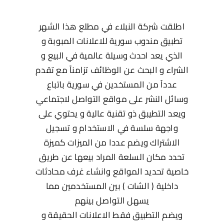
اطلقت شركة النبلاء في مطلع هذا الشهر
تطبيق مندوب سورية للاعلانات المبوبة و
الذي يعد احدث وسيلة عالمية في البيع و
الشراء و البحث عن الوظائف تزامناً مع تقدم
عدداً من المستخدين في سورية باتباع
وسائل النشر على مواقع التواصل لاجتماعي
ويعد التطيبق ذو تقنية عالية و يحتوي على
واجهة سلسة في الاستخدام و تسجيل
الاشتراك ويضم عددا من الميزات كميزة
تحدد مكان السلعة المراد بيعها عن طريق
خاصية تحديد المواقع وانشاء غرف محادثات
داخلية ( الشات ) بين المستخدمين مما
يسهل التواصل بينهم
ويضم التطبيق فقط الاعلانات الحقيقة و