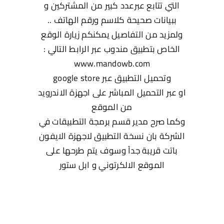
التي تتابع عبرعدد كبير من المشتركين و
ببيانات صحيحة كلاسم ورقم الهاتف ..
ولمزيد من التفاصيل يمكنكم زيارة الوقع
الخاص بتطبيق مندوب عبر الرابط التالي :
www.mandowb.com
وتحميل التطبيق عبر google store
او عبر التحميل المباشر على اجهزة الاندرويد
من الموقع
وكما صرح مدير قسم برمجة التطبيقات في
الشركة بان نسخة التطبيق لاجهزة الايفون
باتت قريبة جداً وسوف يتم طرحها على
الموقع الالكرتوني و ابل ستور