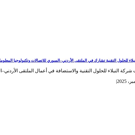
بلاء للحلول التقنية تشارك في الملتقى الأردني–السوري للاتصالات وتكنولوجيا المعل
ركة النبلاء للحلول التقنية والاستضافة في أعمال الملتقى الأردني–ال
|