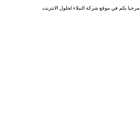
مرحبا بكم في موقع شركة النبلاء لحلول الانترنت