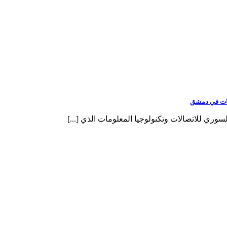
ومات في دمشق
سوري للاتصالات وتكنولوجيا المعلومات الذي [...]