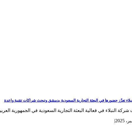
بلاء تعزّز حضورها في البعثة التجارية السعودية بدمشق وتبحث شراكات تقنية واعدة
ركة النبلاء في فعالية البعثة التجارية السعودية في الجمهورية العربية 
|