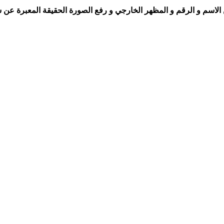
الاسم و الرقم و المظهر الخارجي و رفع الصورة الحقيقة المعبرة عن